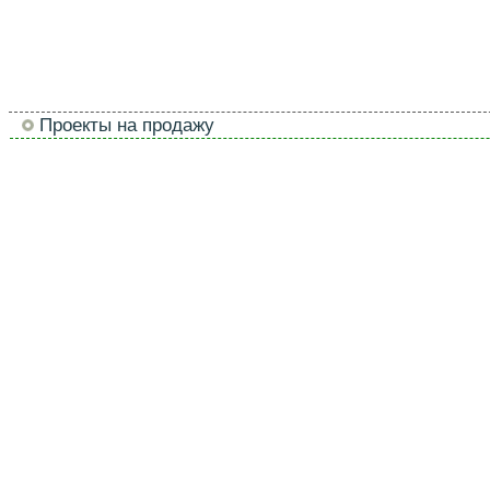
Проекты на продажу