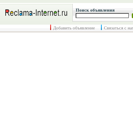
Поиск объявления
Добавить объявление
Связаться с н